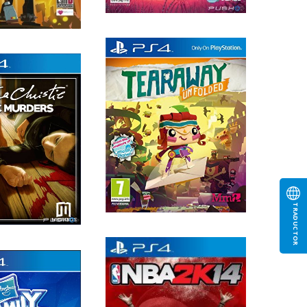
TRADUCTOR