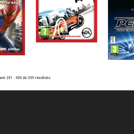
nt 251 - 300 de 335 resultats.