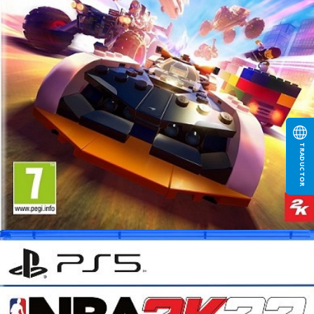
TRADUCTOR