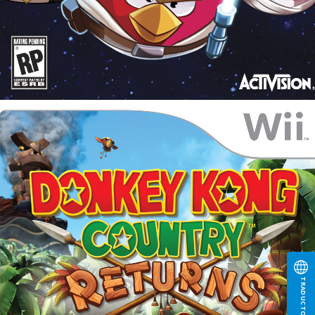
TRADUCTOR