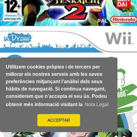
Utilitzem cookies pròpies i de tercers per
millorar els nostres serveis amb les seves
preferències mitjançant l'anàlisi dels seus
hàbits de navegació. Si continua navegant,
considerem que n'accepta el seu ús. Podeu
obtenir més informació visitant la
Nota Legal
ACCEPTAR