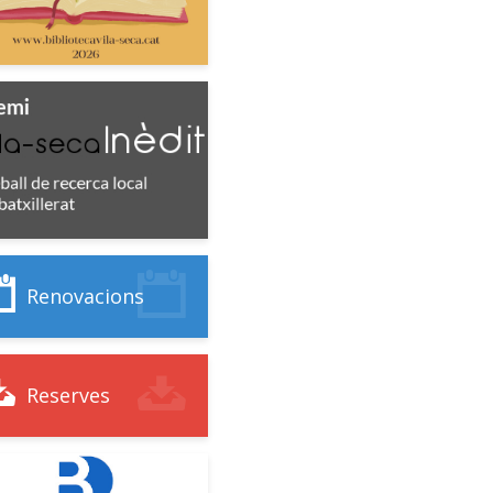
Renovacions
Reserves