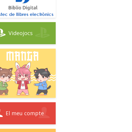
Videojocs
El meu compte