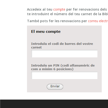
Accedeix al teu
compte
per fer renovacions dels
te introduint el número del teu carnet de la B
També pots fer les renovacions per
correu elect