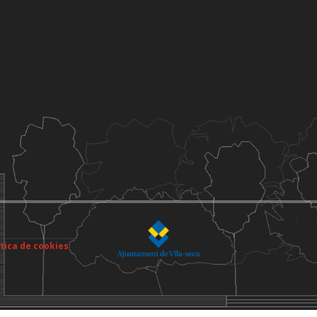
ítica de cookies