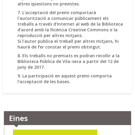
altres qüestions no previstes.
7. L'acceptació del premi comportarà
l'autorització a comunicar públicament els
treballs a través d'Internet al web de la Biblioteca
d'acord amb la llicència Creative Commons o la
reproducció per altres mitjans.
Si l'autor publica el treball per altres mitjans, hi
haurà de fer constar el premi obtingut.
8. Els treballs no premiats es podran recollir a la
Biblioteca Pública de Vila-seca a partir del 12 de
juny de 2017.
9. La participació en aquest premi comporta
l'acceptació de les bases.
Eines