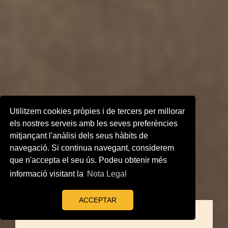
Utilitzem cookies pròpies i de tercers per millorar
els nostres serveis amb les seves preferències
mitjançant l'anàlisi dels seus hàbits de
navegació. Si continua navegant, considerem
que n'accepta el seu ús. Podeu obtenir més
informació visitant la
Nota Legal
ACCEPTAR