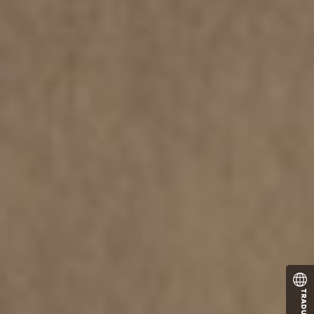
TRADUCTOR