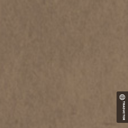
TRADUCTOR