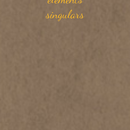
singulars