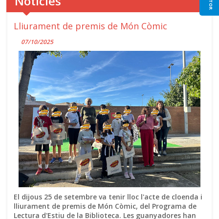
Notícies
Lliurament de premis de Món Còmic
07/10/2025
El dijous 25 de setembre va tenir lloc l'acte de cloenda i
lliurament de premis de Món Còmic, del Programa de
Lectura d'Estiu de la Biblioteca. Les guanyadores han