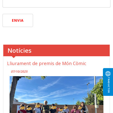
ENVIA
Notícies
Lliurament de premis de Món Còmic
07/10/2025
TRADUCTOR