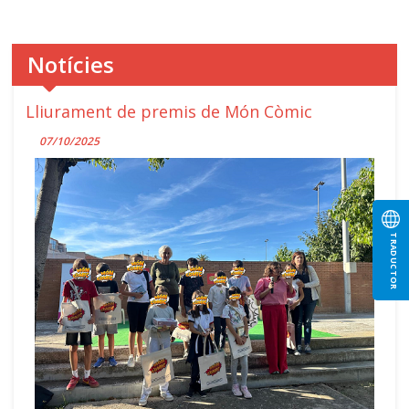
Notícies
Lliurament de premis de Món Còmic
07/10/2025
TRADUCTOR