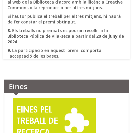
al web de la Biblioteca d’acord amb la llicència Creative
Commons o la reproducció per altres mitjans.
Si l’autor publica el treball per altres mitjans, hi haurà
de fer constar el premi obtingut.
8.
Els treballs no premiats es podran recollir a la
Biblioteca Pública de Vila-seca a partir del
20 de juny de
2024
.
9.
La participació en aquest premi comporta
l’acceptació de les bases.
Eines