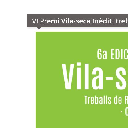
VI Premi Vila-seca Inèdit: tre