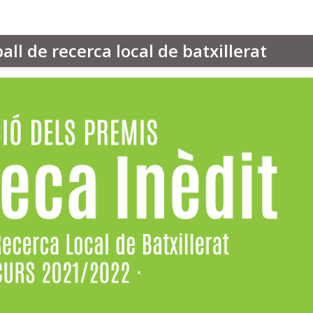
ball de recerca local de batxillerat