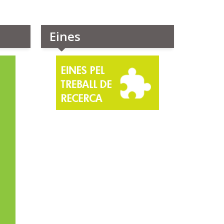
Eines