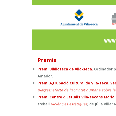
Premis
Premi Biblioteca de Vila-seca.
Ordinador por
Amador.
Premi Agrupació Cultural de Vila-seca. Sec
platges: efecte de l'activitat humana sobre l
Premi Centre d'Estudis Vila-secans Maria
treball
Violències estètiques
, de Júlia Villar