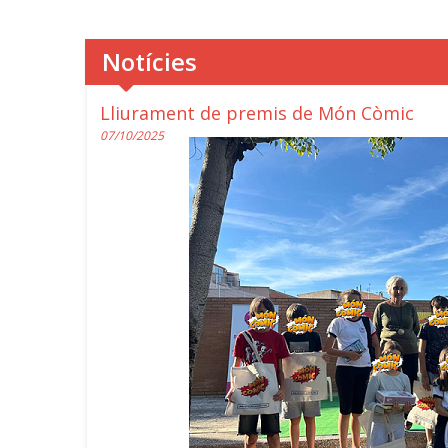
Notícies
Lliurament de premis de Món Còmic
07/10/2025