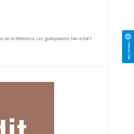
u de la Biblioteca. Les guanyadores han estat l’
TRADUCTOR