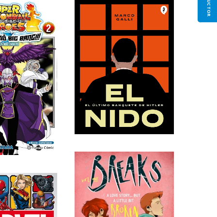
TRADUCTOR