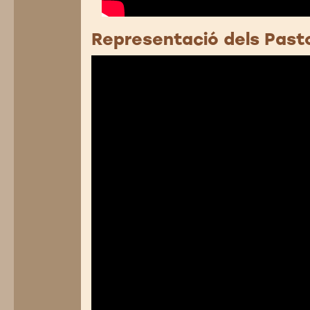
Representació dels Past