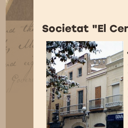
Societat "El Ce