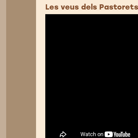
Les veus dels Pastorets