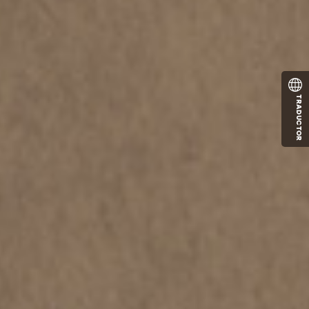
TRADUCTOR