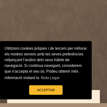
Utilitzem cookies pròpies i de tercers per millorar
els nostres serveis amb les seves preferències
mitjançant l'anàlisi dels seus hàbits de
navegació. Si continua navegant, considerem
que n'accepta el seu ús. Podeu obtenir més
informació visitant la
Nota Legal
ACCEPTAR