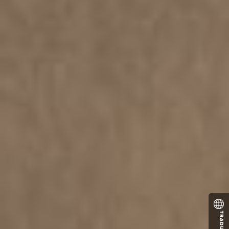
TRADUCTOR