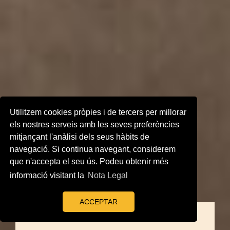
Utilitzem cookies pròpies i de tercers per millorar
els nostres serveis amb les seves preferències
mitjançant l'anàlisi dels seus hàbits de
navegació. Si continua navegant, considerem
que n'accepta el seu ús. Podeu obtenir més
informació visitant la
Nota Legal
ACCEPTAR