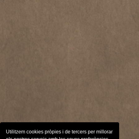
Utilitzem cookies pròpies i de tercers per millorar