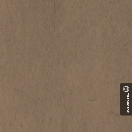
TRADUCTOR