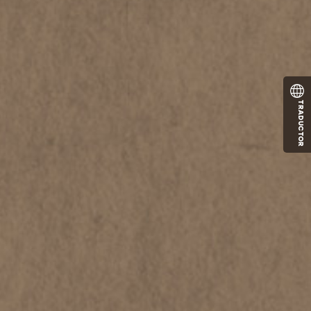
TRADUCTOR