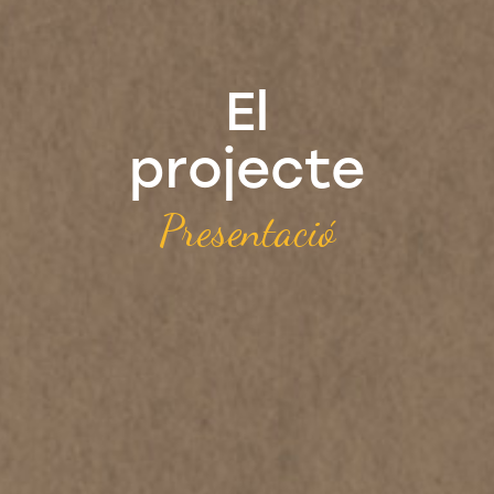
El
projecte
Presentació