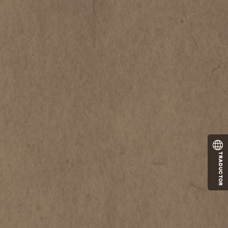
TRADUCTOR