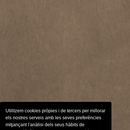
Utilitzem cookies pròpies i de tercers per millorar
els nostres serveis amb les seves preferències
mitjançant l'anàlisi dels seus hàbits de