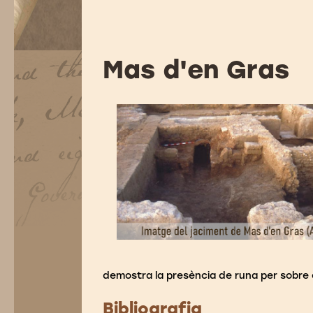
Mas d'en Gras
demostra la presència de runa per sobre el
Bibliografia