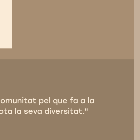
comunitat pel que fa a la
ota la seva diversitat."