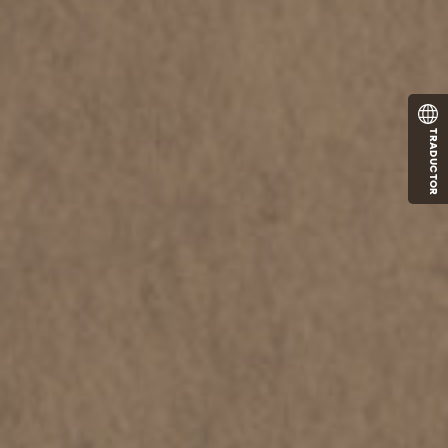
TRADUCTOR