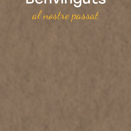
al nostre passat