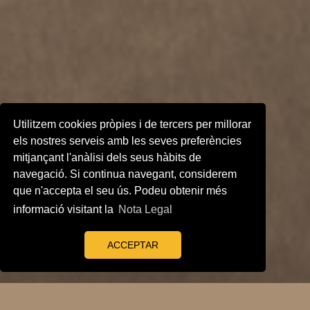
Utilitzem cookies pròpies i de tercers per millorar
els nostres serveis amb les seves preferències
mitjançant l'anàlisi dels seus hàbits de
navegació. Si continua navegant, considerem
que n'accepta el seu ús. Podeu obtenir més
informació visitant la
Nota Legal
ACCEPTAR