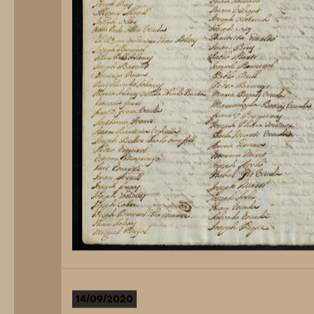
14/09/2020