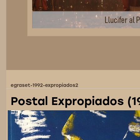
egraset-1992-expropiados2
Postal Expropiados (1