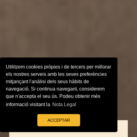
Utilitzem cookies pròpies i de tercers per millorar
els nostres serveis amb les seves preferències
mitjançant l'anàlisi dels seus hàbits de
navegació. Si continua navegant, considerem
que n'accepta el seu ús. Podeu obtenir més
informació visitant la
Nota Legal
ACCEPTAR