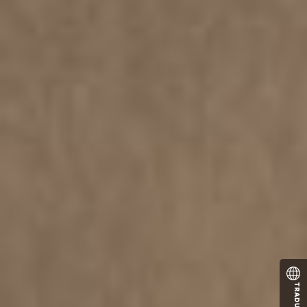
TRADUCTOR