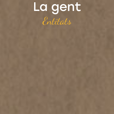
La gent
Entitats