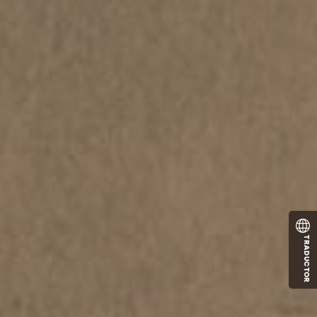
TRADUCTOR