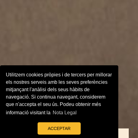
Utilitzem cookies pròpies i de tercers per millorar
els nostres serveis amb les seves preferències
mitjançant l'anàlisi dels seus hàbits de
navegació. Si continua navegant, considerem
que n'accepta el seu ús. Podeu obtenir més
informació visitant la
Nota Legal
ACCEPTAR