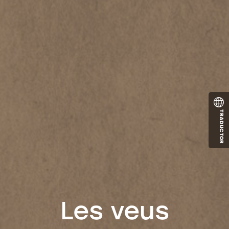
TRADUCTOR
Les veus