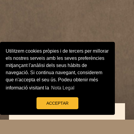
Utilitzem cookies pròpies i de tercers per millorar
els nostres serveis amb les seves preferències
mitjançant l'anàlisi dels seus hàbits de
navegació. Si continua navegant, considerem
que n'accepta el seu ús. Podeu obtenir més
informació visitant la
Nota Legal
ACCEPTAR
Elvira Rovira Toda