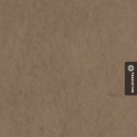
TRADUCTOR