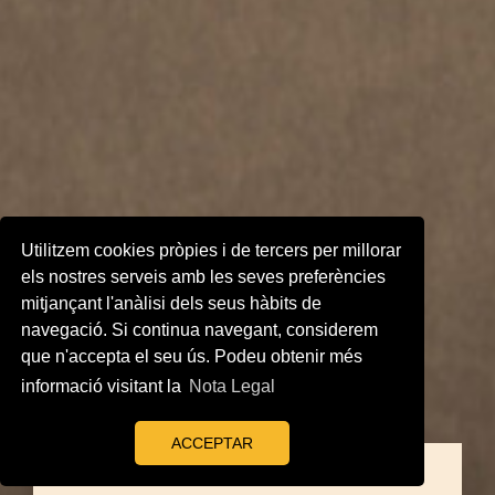
Utilitzem cookies pròpies i de tercers per millorar
els nostres serveis amb les seves preferències
mitjançant l'anàlisi dels seus hàbits de
navegació. Si continua navegant, considerem
que n'accepta el seu ús. Podeu obtenir més
informació visitant la
Nota Legal
ACCEPTAR