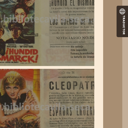
TRADUCTOR