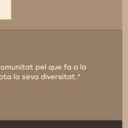
comunitat pel que fa a la
ota la seva diversitat."