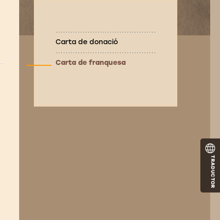
Carta de donació
Carta de franquesa
TRADUCTOR