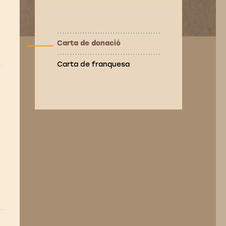
Carta de donació
Carta de franquesa