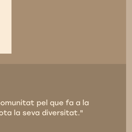
comunitat pel que fa a la
ota la seva diversitat."