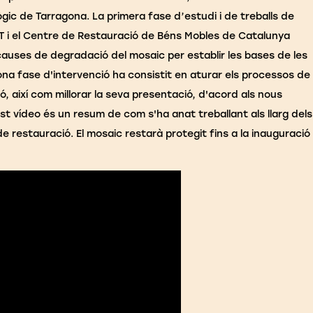
ic de Tarragona. La primera fase d’estudi i de treballs de
T i el Centre de Restauració de Béns Mobles de Catalunya
 causes de degradació del mosaic per establir les bases de les
na fase d'intervenció ha consistit en aturar els processos de
, així com millorar la seva presentació, d'acord als nous
st vídeo és un resum de com s'ha anat treballant als llarg dels
 restauració. El mosaic restarà protegit fins a la inauguració