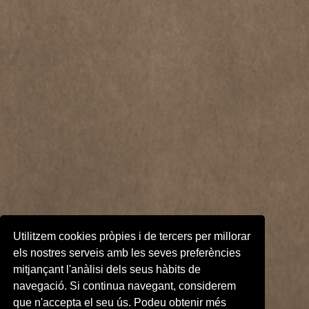
Utilitzem cookies pròpies i de tercers per millorar
els nostres serveis amb les seves preferències
mitjançant l'anàlisi dels seus hàbits de
navegació. Si continua navegant, considerem
que n'accepta el seu ús. Podeu obtenir més