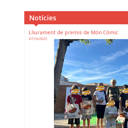
Notícies
Lliurament de premis de Món Còmic
07/10/2025