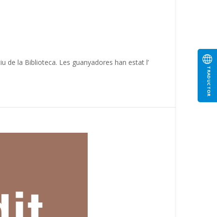
u de la Biblioteca. Les guanyadores han estat l’
TRADUCTOR