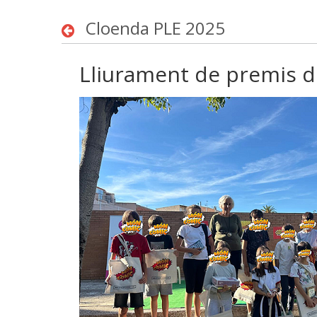
Cloenda PLE 2025
Lliurament de premis 