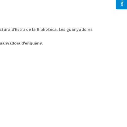
ctura d'Estiu de la Biblioteca. Les guanyadores
 guanyadora d'enguany.