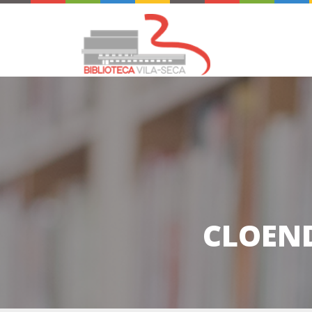
CLOEND