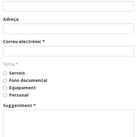
Adreça
Correu electrònic *
Tema *
Serveis
Fons documental
Equipament
Personal
Suggeriment *