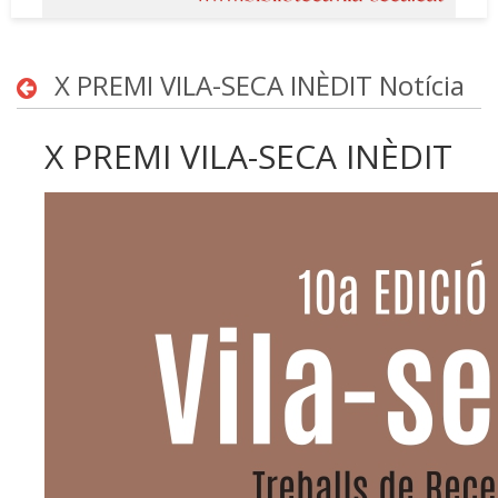
X PREMI VILA-SECA INÈDIT Notícia
X PREMI VILA-SECA INÈDIT