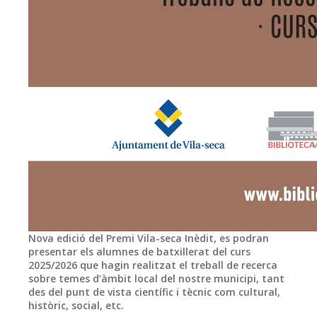
Nova edició del Premi Vila-seca Inèdit, es podran
presentar els alumnes de batxillerat del curs
2025/2026 que hagin realitzat el treball de recerca
sobre temes d’àmbit local del nostre municipi, tant
des del punt de vista científic i tècnic com cultural,
històric, social, etc.