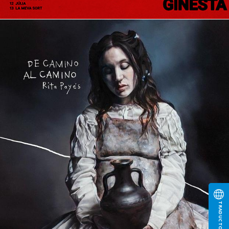
TRADUCTOR