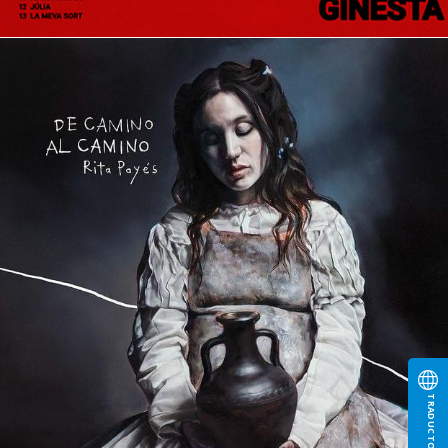
TRADUCTOR