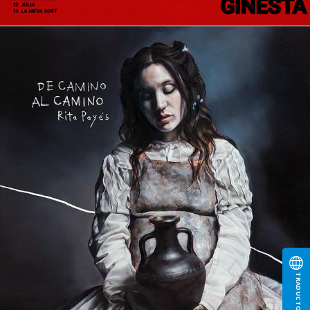
TRADUCTOR