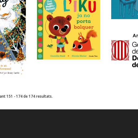
nt 151 - 174 de 174 resultats.