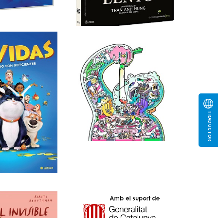
TRADUCTOR